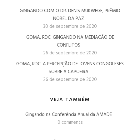
GINGANDO COM O DR. DENIS MUKWEGE, PRÊMIO
NOBEL DA PAZ
30 de septembre de 2020
GOMA, RDC: GINGANDO NA MEDIAÇÃO DE
CONFLITOS
26 de septembre de 2020
GOMA, RDC: A PERCEPÇÃO DE JOVENS CONGOLESES
SOBRE A CAPOEIRA
26 de septembre de 2020
VEJA TAMBÉM
Gingando na Conferência Anual da AMADE
0 comments