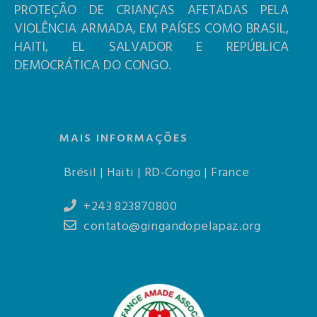
PROTEÇÃO DE CRIANÇAS AFETADAS PELA
VIOLÊNCIA ARMADA, EM PAÍSES COMO BRASIL,
HAITI, EL SALVADOR E REPÚBLICA
DEMOCRÁTICA DO CONGO.
MAIS INFORMAÇÕES
Brésil | Haïti | RD-Congo | France
+243 823870800
contato@gingandopelapaz.org