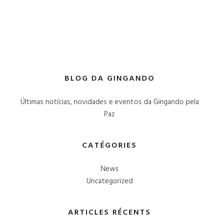
BLOG DA GINGANDO
Últimas notícias, novidades e eventos da Gingando pela
Paz
CATÉGORIES
News
Uncategorized
ARTICLES RÉCENTS