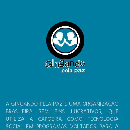
A GINGANDO PELA PAZ É UMA ORGANIZAÇÃO
BRASILEIRA SEM FINS LUCRATIVOS, QUE
UTILIZA A CAPOEIRA COMO TECNOLOGIA
SOCIAL EM PROGRAMAS VOLTADOS PARA A