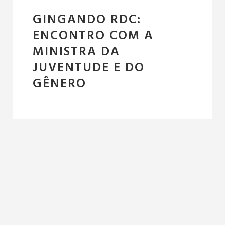
GINGANDO RDC:
ENCONTRO COM A
MINISTRA DA
JUVENTUDE E DO
GÊNERO