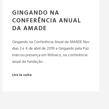
GINGANDO NA
CONFERÊNCIA ANUAL
DA AMADE
Gingando na Conferência Anual da AMADE Nos
dias 3 e 4 de abril de 2019 a Gingando pela Paz
marcou presença em Mônaco, na conferência
anual da fundação…
Lire la suite