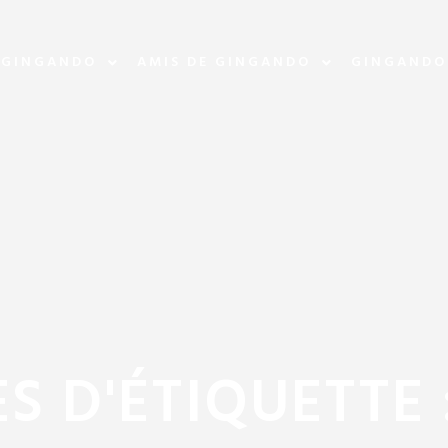
 GINGANDO
AMIS DE GINGANDO
GINGANDO
S D'ÉTIQUETTE 