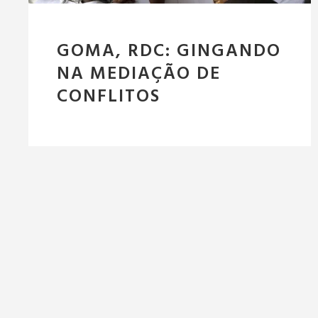
GOMA, RDC: GINGANDO
NA MEDIAÇÃO DE
CONFLITOS