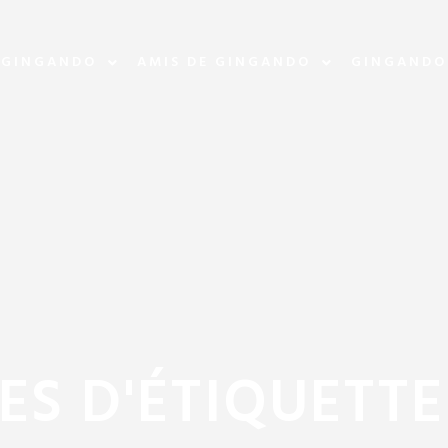
 GINGANDO
AMIS DE GINGANDO
GINGANDO
ES D'ÉTIQUETTE