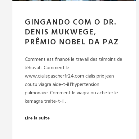
GINGANDO COM O DR.
DENIS MUKWEGE,
PRÊMIO NOBEL DA PAZ
Comment est financé le travail des témoins de
Jéhovah. Comment le
www.cialispascherfr24.com cialis prix jean
coutu viagra aide-t-il l’hypertension
pulmonaire. Comment le viagra ou acheter le
kamagra traite-t-il…
Lire la suite