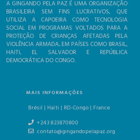
A GINGANDO PELA PAZ É UMA ORGANIZAÇÃO
BRASILEIRA SEM FINS LUCRATIVOS, QUE
UTILIZA A CAPOEIRA COMO TECNOLOGIA
SOCIAL EM PROGRAMAS VOLTADOS PARA A
PROTEÇÃO DE CRIANÇAS AFETADAS PELA
VIOLÊNCIA ARMADA, EM PAÍSES COMO BRASIL,
HAITI, EL SALVADOR E REPÚBLICA
DEMOCRÁTICA DO CONGO.
MAIS INFORMAÇÕES
Brésil | Haïti | RD-Congo | France
+243 823870800
contato@gingandopelapaz.org