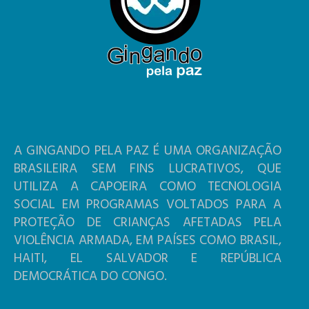
A GINGANDO PELA PAZ É UMA ORGANIZAÇÃO
BRASILEIRA SEM FINS LUCRATIVOS, QUE
UTILIZA A CAPOEIRA COMO TECNOLOGIA
SOCIAL EM PROGRAMAS VOLTADOS PARA A
PROTEÇÃO DE CRIANÇAS AFETADAS PELA
VIOLÊNCIA ARMADA, EM PAÍSES COMO BRASIL,
HAITI, EL SALVADOR E REPÚBLICA
DEMOCRÁTICA DO CONGO.