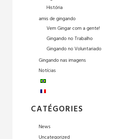
História
amis de gingando
Vem Gingar com a gente!
Gingando no Trabalho
Gingando no Voluntariado
Gingando nas imagens
Notícias
CATÉGORIES
News
Uncategorized