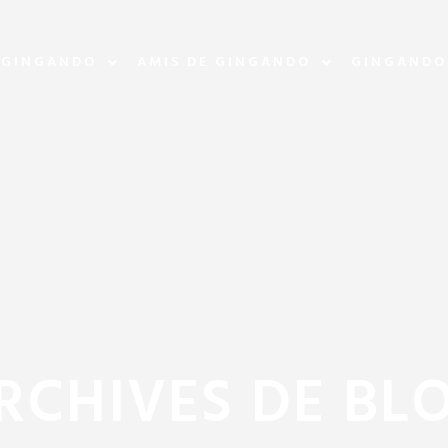
 GINGANDO
AMIS DE GINGANDO
GINGANDO
RCHIVES DE BL