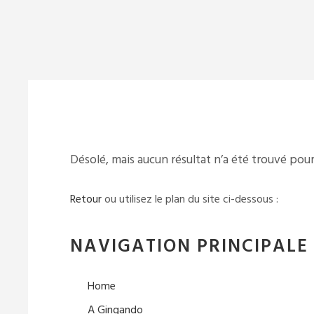
Désolé, mais aucun résultat n’a été trouvé pou
Retour
ou utilisez le plan du site ci-dessous :
NAVIGATION PRINCIPALE
Home
A Gingando